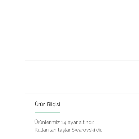
Ürün Bilgisi
Ürünlerimiz 14 ayar altındır.
Kullanılan taşlar Swarovski dir.