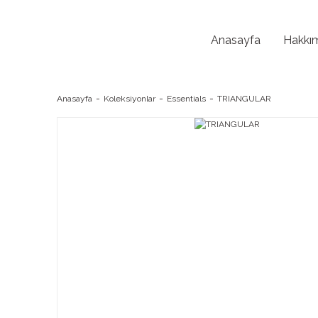
Anasayfa
Hakkı
Anasayfa
Koleksiyonlar
Essentials
TRIANGULAR