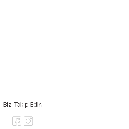
Bizi Takip Edin