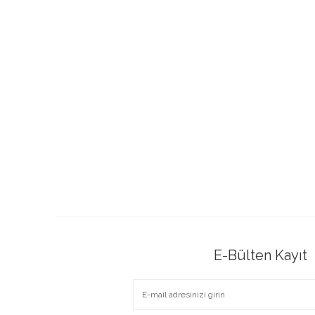
E-Bülten Kayıt