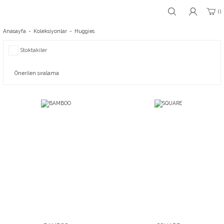
Anasayfa
Koleksiyonlar
Huggies
Stoktakiler