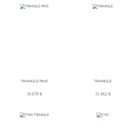
TRIANGLE PAVE
TRIANGLE
34.678 ₺
31.862 ₺