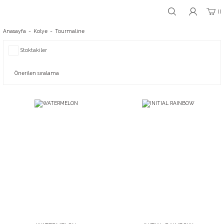
Anasayfa
Kolye
Tourmaline
Stoktakiler