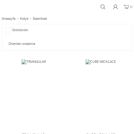
Anasayfa
Kolye
Essentials
Stoktakiler