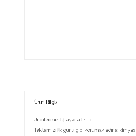
Ürün Bilgisi
Ürünlerimiz 14 ayar altındır.
Takılarınızı ilk günü gibi korumak adına; kimya