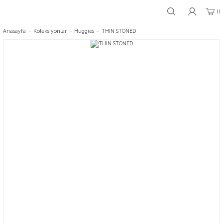
Anasayfa
Koleksiyonlar
Huggies
THIN STONED