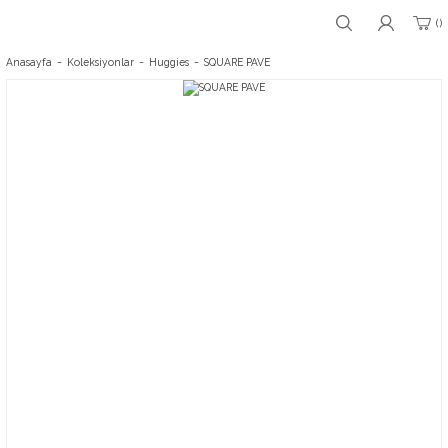
Anasayfa
Koleksiyonlar
Huggies
SQUARE PAVE