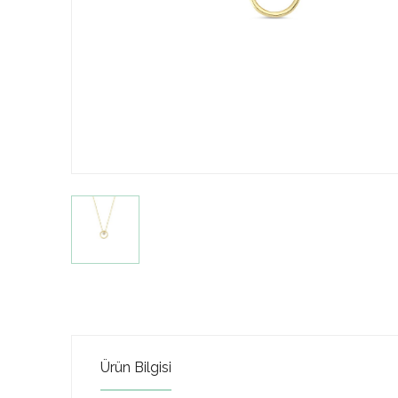
Ürün Bilgisi