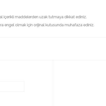
sal içerikli maddelerden uzak tutmaya dikkat ediniz.
ra engel olmak için orijinal kutusunda muhafaza ediniz.