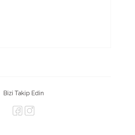
Bizi Takip Edin