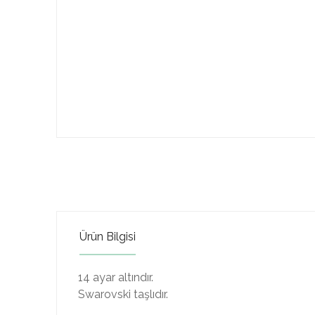
Ürün Bilgisi
14 ayar altındır.
Swarovski taşlıdır.