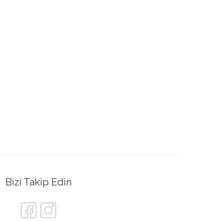
Bizi Takip Edin