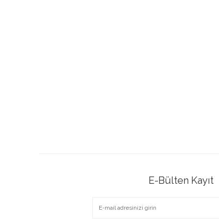
E-Bülten Kayıt